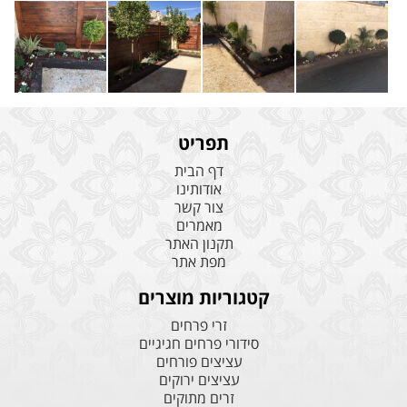
תפריט
דף הבית
אודותינו
צור קשר
מאמרים
תקנון האתר
מפת אתר
קטגוריות מוצרים
זרי פרחים
סידורי פרחים חגיגיים
עציצים פורחים
עציצים ירוקים
זרים מתוקים