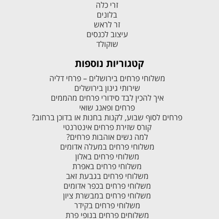
זרי כלה
בלונים
זר לראש
עיצוב לכנסים
שוקולד
קטגוריות נוספות
משלוחי פרחים בירושלים – פרחי דליה
שירותי גינון בירושלים
איך להכין לבד סידורי פרחים מהממים
פרחים ופאנג שואי
פרחים לסוף שבוע, לקנות בחנות או בדוכן ברחוב?
קורס שזירת פרחים אינטרנטי
למה נשים אוהבות פרחים?
משלוחי פרחים במעלה אדומים
משלוחי פרחים באלון
משלוחי פרחים באפרת
משלוחי פרחים בגבעת זאב
משלוחי פרחים בכפר אדומים
משלוחי פרחים במבשרת ציון
משלוחי פרחים בקידר
משלוחים פרחים בנופי פרת