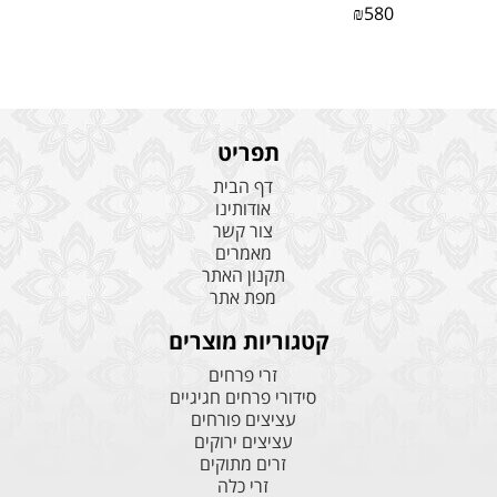
₪
580
תפריט
דף הבית
אודותינו
צור קשר
מאמרים
תקנון האתר
מפת אתר
קטגוריות מוצרים
זרי פרחים
סידורי פרחים חגיגיים
עציצים פורחים
עציצים ירוקים
זרים מתוקים
זרי כלה