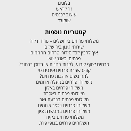
בלונים
זר לראש
עיצוב לכנסים
שוקולד
קטגוריות נוספות
משלוחי פרחים בירושלים – פרחי דליה
שירותי גינון בירושלים
איך להכין לבד סידורי פרחים מהממים
פרחים ופאנג שואי
פרחים לסוף שבוע, לקנות בחנות או בדוכן ברחוב?
קורס שזירת פרחים אינטרנטי
למה נשים אוהבות פרחים?
משלוחי פרחים במעלה אדומים
משלוחי פרחים באלון
משלוחי פרחים באפרת
משלוחי פרחים בגבעת זאב
משלוחי פרחים בכפר אדומים
משלוחי פרחים במבשרת ציון
משלוחי פרחים בקידר
משלוחים פרחים בנופי פרת