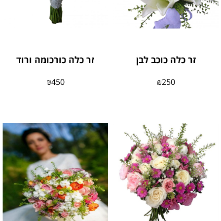
זר כלה כוכב לבן
זר כלה כורכומה ורוד
₪
450
₪
250