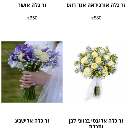
זר כלה אורכידאה אנד רוזס
זר כלה אושר
₪
350
₪
580
זר כלה אלגנטי בגווני לבן
זר כלה אלישבע
ותכלת