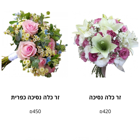
זר כלה נסיכה
זר כלה נסיכה כפרית
₪
450
₪
420