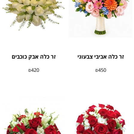
זר כלה אביבי צבעוני
זר כלה אבק כוכבים
₪
420
₪
450