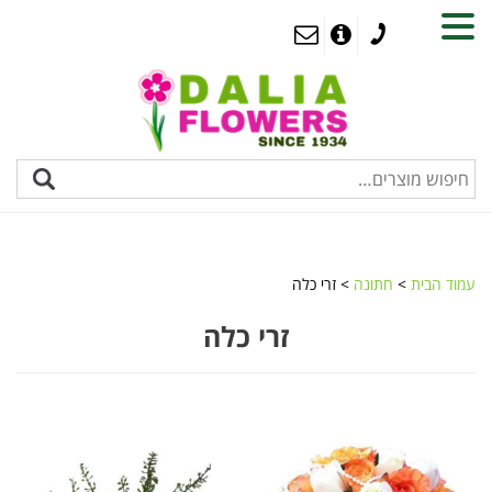
MENU
עמוד הבית
>
חתונה
> זרי כלה
זרי כלה