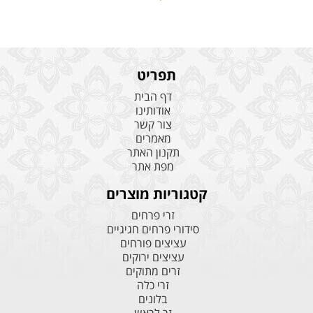
תפריט
דף הבית
אודותינו
צור קשר
מאמרים
תקנון האתר
מפת אתר
קטגוריות מוצרים
זרי פרחים
סידורי פרחים חגיגיים
עציצים פורחים
עציצים ירוקים
זרים מתוקים
זרי כלה
בלונים