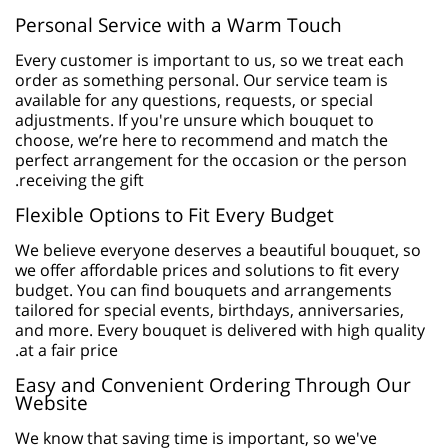
Personal Service with a Warm Touch
Every customer is important to us, so we treat each
order as something personal. Our service team is
available for any questions, requests, or special
adjustments. If you're unsure which bouquet to
choose, we’re here to recommend and match the
perfect arrangement for the occasion or the person
receiving the gift.
Flexible Options to Fit Every Budget
We believe everyone deserves a beautiful bouquet, so
we offer affordable prices and solutions to fit every
budget. You can find bouquets and arrangements
tailored for special events, birthdays, anniversaries,
and more. Every bouquet is delivered with high quality
at a fair price.
Easy and Convenient Ordering Through Our
Website
We know that saving time is important, so we've