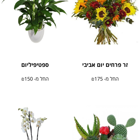
זר פרחים יום אביבי
ספטיפיליום
החל מ-
175
₪
החל מ-
150
₪