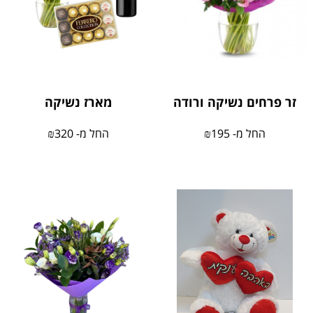
זר פרחים נשיקה ורודה
מארז נשיקה
החל מ-
195
₪
החל מ-
320
₪