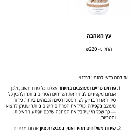
עץ האהבה
החל מ-
220
₪
אז למה כדאי להזמין דרכנו?
פרחים טריים ומעוצבים במיוחד
אצלנו כל פרח חשוב, ולכן
אנחנו מקפידים לבחור את הפרחים הטריים ביותר ולהכין כל
סידור או זר בדיוק לפי הסטנדרטים הגבוהים ביותר. כל זר
מעוצב בקפידה וכולל את הפרחים היפים ביותר שניתן למצוא
— כך שכל מי שיקבל את המתנה שלכם יופתע מהאיכות
והטריות.
שירות משלוחים מהיר ואמין במבשרת ציון
אנחנו מבינים