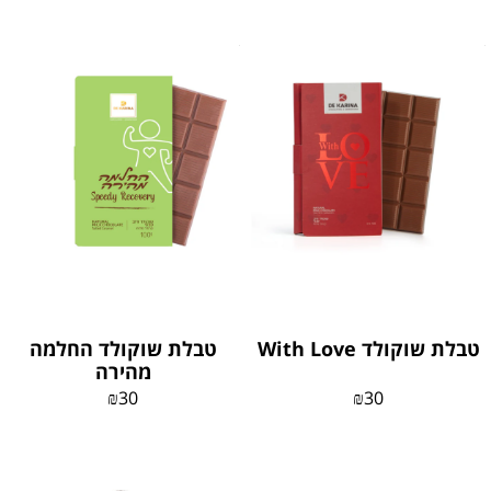
טבלת שוקולד With Love
טבלת שוקולד החלמה
מהירה
₪
30
₪
30