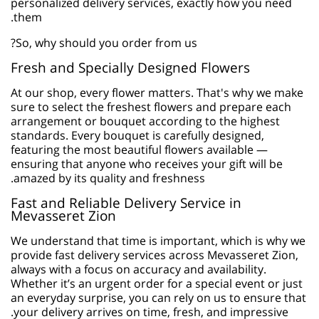
personalized delivery services, exactly how you need
them.
So, why should you order from us?
Fresh and Specially Designed Flowers
At our shop, every flower matters. That's why we make
sure to select the freshest flowers and prepare each
arrangement or bouquet according to the highest
standards. Every bouquet is carefully designed,
featuring the most beautiful flowers available —
ensuring that anyone who receives your gift will be
amazed by its quality and freshness.
Fast and Reliable Delivery Service in
Mevasseret Zion
We understand that time is important, which is why we
provide fast delivery services across Mevasseret Zion,
always with a focus on accuracy and availability.
Whether it’s an urgent order for a special event or just
an everyday surprise, you can rely on us to ensure that
your delivery arrives on time, fresh, and impressive.