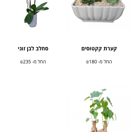
קערת קקטוסים
סחלב לבן זוגי
החל מ-
180
₪
החל מ-
235
₪