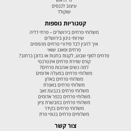
זר לראש
עיצוב לכנסים
שוקולד
קטגוריות נוספות
משלוחי פרחים בירושלים – פרחי דליה
שירותי גינון בירושלים
איך להכין לבד סידורי פרחים מהממים
פרחים ופאנג שואי
פרחים לסוף שבוע, לקנות בחנות או בדוכן ברחוב?
קורס שזירת פרחים אינטרנטי
למה נשים אוהבות פרחים?
משלוחי פרחים במעלה אדומים
משלוחי פרחים באלון
משלוחי פרחים באפרת
משלוחי פרחים בגבעת זאב
משלוחי פרחים בכפר אדומים
משלוחי פרחים במבשרת ציון
משלוחי פרחים בקידר
משלוחים פרחים בנופי פרת
צור קשר