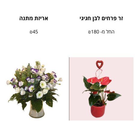
זר פרחים לבן חגיגי
אריזת מתנה
החל מ-
180
₪
45
₪