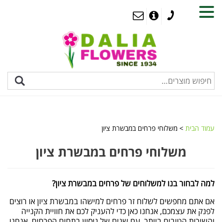
MENU
עמוד הבית
> משלוחי פרחים במבשרת ציון
משלוחי פרחים במבשרת ציון
למה לבחור בנו למשלוחים של פרחים במבשרת ציון?
אם אתם מחפשים לשלוח זר פרחים למישהו במבשרת ציון או רוצים
לפנק את עצמכם, אנחנו כאן כדי להעניק לכם את חוויית הקנייה
והשירות הטובים ביותר. עם שנים של ניסיון בתחום הפרחים, אנחנו