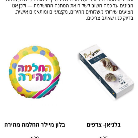
מבינים עד כמה חשוב לשלוח את המתנה המושלמת — ולכן אנו
מציעים שירותי משלוחים מהירים, מקצועיים ומותאמים אישית,
בדיוק כמו שאתם צריכים.
בלגיאן- צדפים
בלון מיילר החלמה מהירה