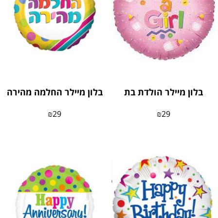
בלון מיילר הולדת בת
בלון מיילר החלמה מהירה
₪
29
₪
29