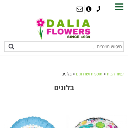
MENU
עמוד הבית
>
תוספות ושדרוגים
> בלונים
בלונים