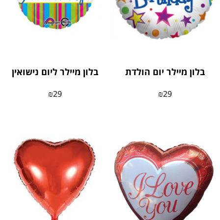
בלון מיילר יום הולדת
בלון מיילר ליום נישואין
₪
29
₪
29