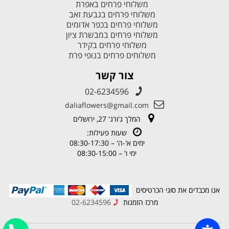
משלוחי פרחים באפרת
משלוחי פרחים בגבעת זאב
משלוחי פרחים בכפר אדומים
משלוחי פרחים במבשרת ציון
משלוחי פרחים בקידר
משלוחים פרחים בנופי פרת
צור קשר
02-6234596
daliaflowers@gmail.com
המלך ג'ורג' 27, ירושלים
שעות פעילות:
ימים א'-ה' – 08:30-17:30
ימי ו' – 08:30-15:00
אנו מכבדים את סוגי הכרטיסים
מרכז הזמנות
02-6234596