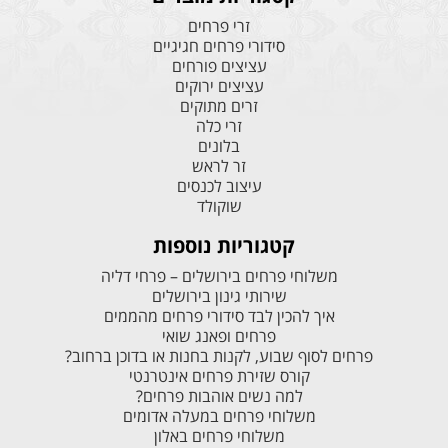
זרי פרחים
סידורי פרחים חגיגיים
עציצים פורחים
עציצים ירוקים
זרים מתוקים
זרי כלה
בלונים
זר לראש
עיצוב לכנסים
שוקולד
קטגוריות נוספות
משלוחי פרחים בירושלים – פרחי דליה
שירותי גינון בירושלים
איך להכין לבד סידורי פרחים מהממים
פרחים ופאנג שואי
פרחים לסוף שבוע, לקנות בחנות או בדוכן ברחוב?
קורס שזירת פרחים אינטרנטי
למה נשים אוהבות פרחים?
משלוחי פרחים במעלה אדומים
משלוחי פרחים באלון