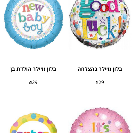
בלון מיילר בהצלחה
בלון מיילר הולדת בן
₪
29
₪
29