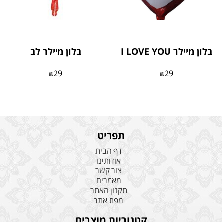
בלון מיילר I LOVE YOU
בלון מיילר לב
₪
29
₪
29
תפריט
דף הבית
אודותינו
צור קשר
מאמרים
תקנון האתר
מפת אתר
קטגוריות מוצרים