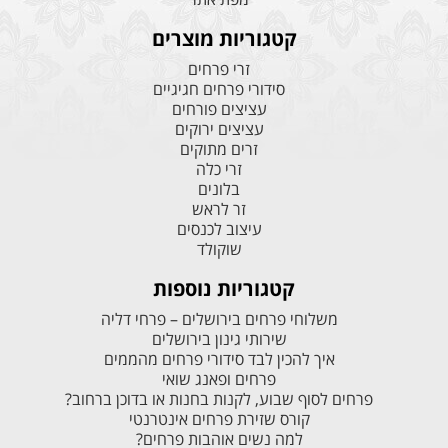
קטגוריות מוצרים
זרי פרחים
סידורי פרחים חגיגיים
עציצים פורחים
עציצים ירוקים
זרים מתוקים
זרי כלה
בלונים
זר לראש
עיצוב לכנסים
שוקולד
קטגוריות נוספות
משלוחי פרחים בירושלים – פרחי דליה
שירותי גינון בירושלים
איך להכין לבד סידורי פרחים מהממים
פרחים ופאנג שואי
פרחים לסוף שבוע, לקנות בחנות או בדוכן ברחוב?
קורס שזירת פרחים אינטרנטי
למה נשים אוהבות פרחים?