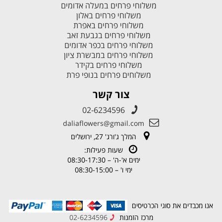
משלוחי פרחים במעלה אדומים
משלוחי פרחים באלון
משלוחי פרחים באפרת
משלוחי פרחים בגבעת זאב
משלוחי פרחים בכפר אדומים
משלוחי פרחים במבשרת ציון
משלוחי פרחים בקידר
משלוחים פרחים בנופי פרת
צור קשר
02-6234596
daliaflowers@gmail.com
המלך ג'ורג' 27, ירושלים
שעות פעילות:
ימים א'-ה' – 08:30-17:30
ימי ו' – 08:30-15:00
אנו מכבדים את סוגי הכרטיסים
מרכז הזמנות
02-6234596