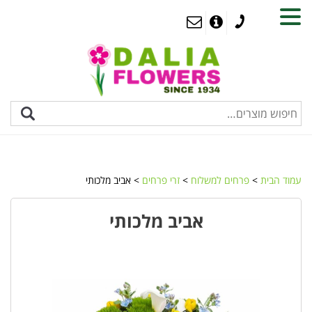
MENU
עמוד הבית
>
פרחים למשלוח
>
זרי פרחים
> אביב מלכותי
אביב מלכותי