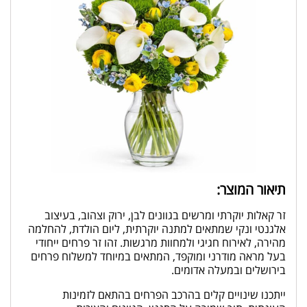
תיאור המוצר:
זר קאלות יוקרתי ומרשים בגוונים לבן, ירוק וצהוב, בעיצוב
אלגנטי ונקי שמתאים למתנה יוקרתית, ליום הולדת, להחלמה
מהירה, לאירוח חגיגי ולמחוות מרגשות. זהו זר פרחים ייחודי
בעל מראה מודרני ומוקפד, המתאים במיוחד למשלוח פרחים
בירושלים ובמעלה אדומים.
ייתכנו שינויים קלים בהרכב הפרחים בהתאם לזמינות