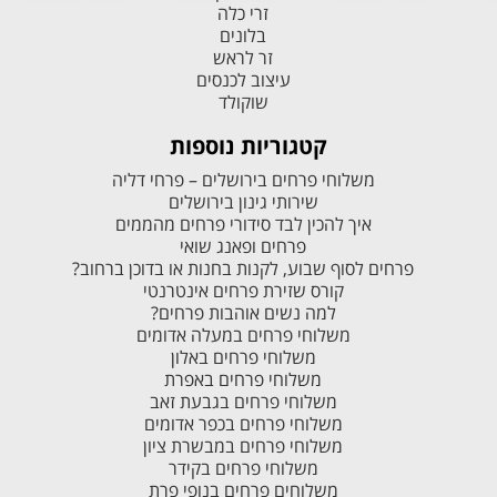
זרי כלה
בלונים
זר לראש
עיצוב לכנסים
שוקולד
קטגוריות נוספות
משלוחי פרחים בירושלים – פרחי דליה
שירותי גינון בירושלים
איך להכין לבד סידורי פרחים מהממים
פרחים ופאנג שואי
פרחים לסוף שבוע, לקנות בחנות או בדוכן ברחוב?
קורס שזירת פרחים אינטרנטי
למה נשים אוהבות פרחים?
משלוחי פרחים במעלה אדומים
משלוחי פרחים באלון
משלוחי פרחים באפרת
משלוחי פרחים בגבעת זאב
משלוחי פרחים בכפר אדומים
משלוחי פרחים במבשרת ציון
משלוחי פרחים בקידר
משלוחים פרחים בנופי פרת