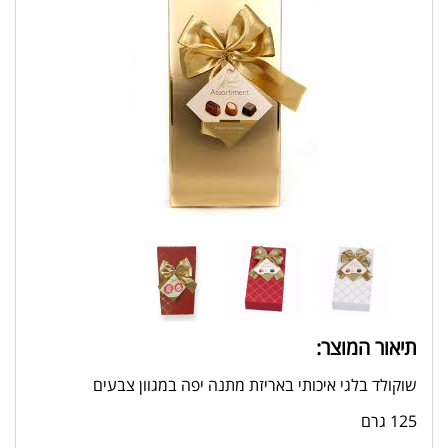
תיאור המוצר:
שוקולד בלגי איכותי באריזת מתנה יפה במגוון צבעים
125 גרם