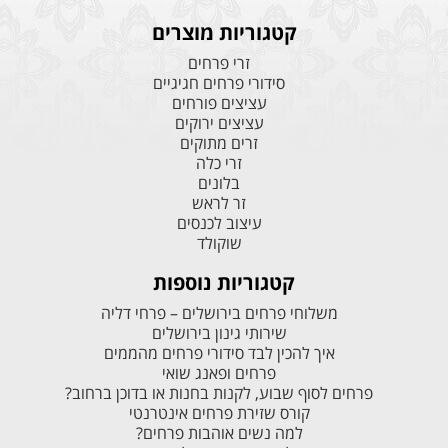
קטגוריות מוצרים
זרי פרחים
סידורי פרחים חגיגיים
עציצים פורחים
עציצים ירוקים
זרים מתוקים
זרי כלה
בלונים
זר לראש
עיצוב לכנסים
שוקולד
קטגוריות נוספות
משלוחי פרחים בירושלים – פרחי דליה
שירותי גינון בירושלים
איך להכין לבד סידורי פרחים מהממים
פרחים ופאנג שואי
פרחים לסוף שבוע, לקנות בחנות או בדוכן ברחוב?
קורס שזירת פרחים אינטרנטי
למה נשים אוהבות פרחים?