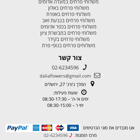
משלוחי פרחים במעלה אדומים
משלוחי פרחים באלון
משלוחי פרחים באפרת
משלוחי פרחים בגבעת זאב
משלוחי פרחים בכפר אדומים
משלוחי פרחים במבשרת ציון
משלוחי פרחים בקידר
משלוחים פרחים בנופי פרת
צור קשר
02-6234596
daliaflowers@gmail.com
המלך ג'ורג' 27, ירושלים
שעות פעילות:
ימים א'-ה' – 08:30-17:30
ימי ו' – 08:30-15:00
אנו מכבדים את סוגי הכרטיסים
מרכז הזמנות
02-6234596