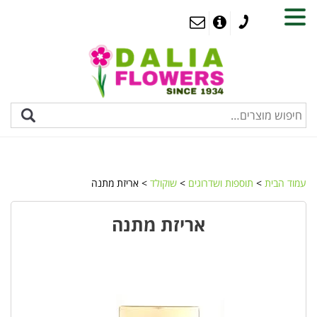
MENU
עמוד הבית
>
תוספות ושדרוגים
>
שוקולד
> אריזת מתנה
אריזת מתנה