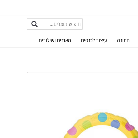
חתונה
עיצוב לכנסים
מארזים ושילובים