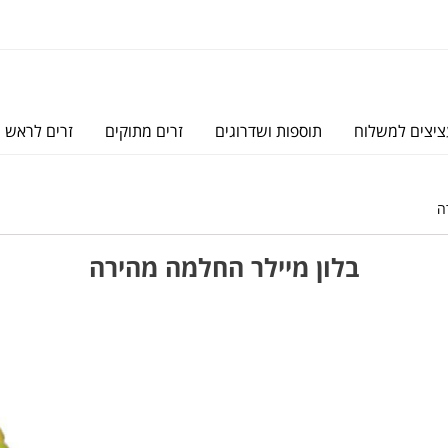
יצים למשלוח
תוספות ושדרוגים
זרים מתוקים
זרים לראש
ה
בלון מיילר החלמה מהירה