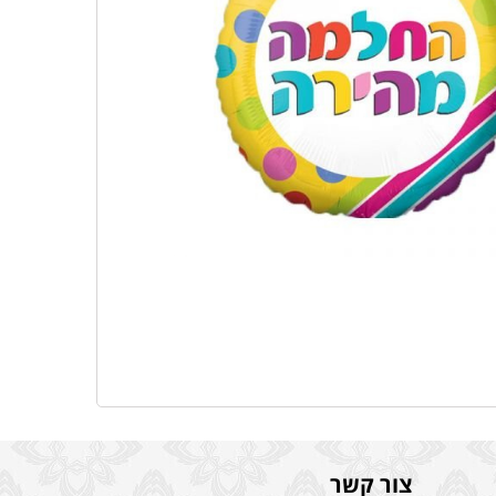
צור קשר