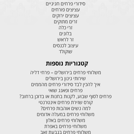
סידורי פרחים חגיגיים
עציצים פורחים
עציצים ירוקים
זרים מתוקים
זרי כלה
בלונים
זר לראש
עיצוב לכנסים
שוקולד
קטגוריות נוספות
משלוחי פרחים בירושלים – פרחי דליה
שירותי גינון בירושלים
איך להכין לבד סידורי פרחים מהממים
פרחים ופאנג שואי
פרחים לסוף שבוע, לקנות בחנות או בדוכן ברחוב?
קורס שזירת פרחים אינטרנטי
למה נשים אוהבות פרחים?
משלוחי פרחים במעלה אדומים
משלוחי פרחים באלון
משלוחי פרחים באפרת
משלוחי פרחים בגבעת זאב