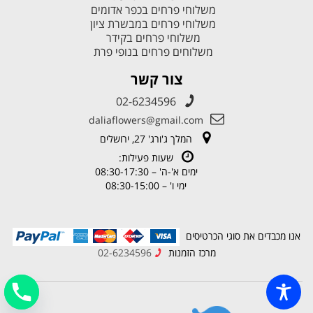
משלוחי פרחים בכפר אדומים
משלוחי פרחים במבשרת ציון
משלוחי פרחים בקידר
משלוחים פרחים בנופי פרת
צור קשר
02-6234596
daliaflowers@gmail.com
המלך ג'ורג' 27, ירושלים
שעות פעילות:
ימים א'-ה' – 08:30-17:30
ימי ו' – 08:30-15:00
אנו מכבדים את סוגי הכרטיסים
מרכז הזמנות
02-6234596