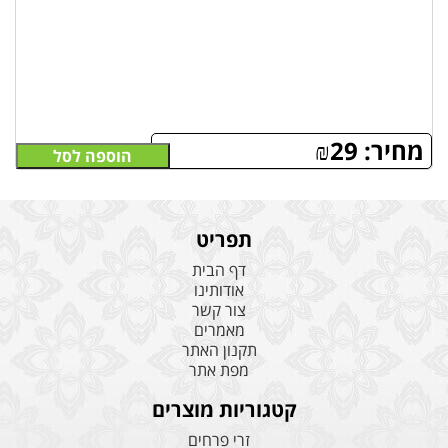
מחיר:
29
₪
הוספה לסל
תפריט
דף הבית
אודותינו
צור קשר
מאמרים
תקנון האתר
מפת אתר
קטגוריות מוצרים
זרי פרחים