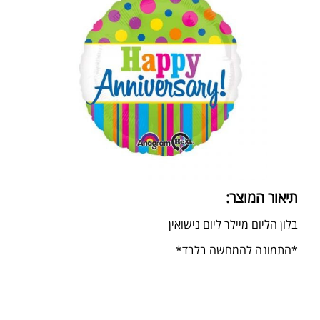
תיאור המוצר:
בלון הליום מיילר ליום נישואין
*התמונה להמחשה בלבד*