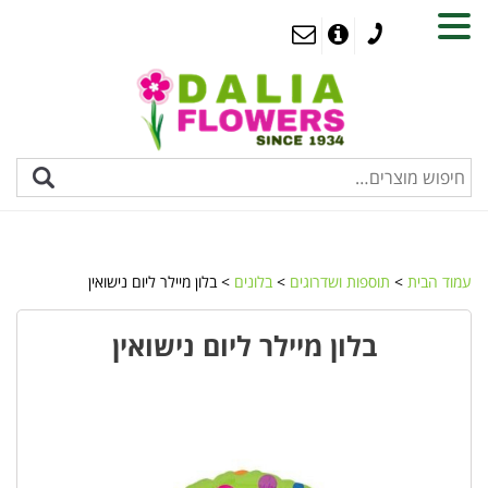
MENU
עמוד הבית
>
תוספות ושדרוגים
>
בלונים
> בלון מיילר ליום נישואין
בלון מיילר ליום נישואין