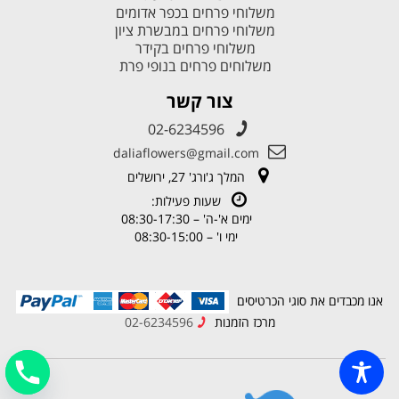
משלוחי פרחים בכפר אדומים
משלוחי פרחים במבשרת ציון
משלוחי פרחים בקידר
משלוחים פרחים בנופי פרת
צור קשר
02-6234596
daliaflowers@gmail.com
המלך ג'ורג' 27, ירושלים
שעות פעילות:
ימים א'-ה' – 08:30-17:30
ימי ו' – 08:30-15:00
אנו מכבדים את סוגי הכרטיסים
מרכז הזמנות
02-6234596