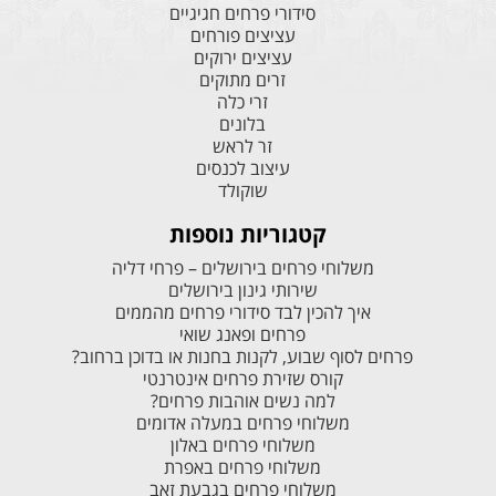
סידורי פרחים חגיגיים
עציצים פורחים
עציצים ירוקים
זרים מתוקים
זרי כלה
בלונים
זר לראש
עיצוב לכנסים
שוקולד
קטגוריות נוספות
משלוחי פרחים בירושלים – פרחי דליה
שירותי גינון בירושלים
איך להכין לבד סידורי פרחים מהממים
פרחים ופאנג שואי
פרחים לסוף שבוע, לקנות בחנות או בדוכן ברחוב?
קורס שזירת פרחים אינטרנטי
למה נשים אוהבות פרחים?
משלוחי פרחים במעלה אדומים
משלוחי פרחים באלון
משלוחי פרחים באפרת
משלוחי פרחים בגבעת זאב