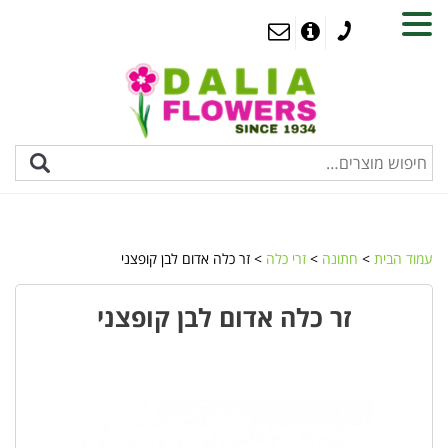
MENU
עמוד הבית
>
חתונה
>
זרי כלה
> זר כלה אדום לבן קופצני
זר כלה אדום לבן קופצני