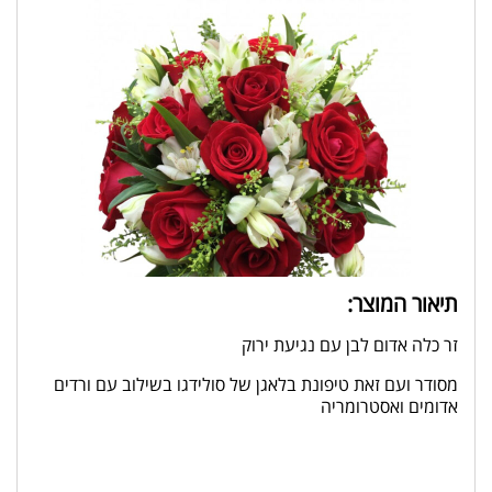
תיאור המוצר:
זר כלה אדום לבן עם נגיעת ירוק
מסודר ועם זאת טיפונת בלאגן של סולידגו בשילוב עם ורדים
אדומים ואסטרומריה