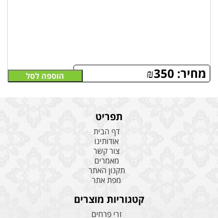
מחיר:
350
₪
הוספה לסל
תפריט
דף הבית
אודותינו
צור קשר
מאמרים
תקנון האתר
מפת אתר
קטגוריות מוצרים
זרי פרחים