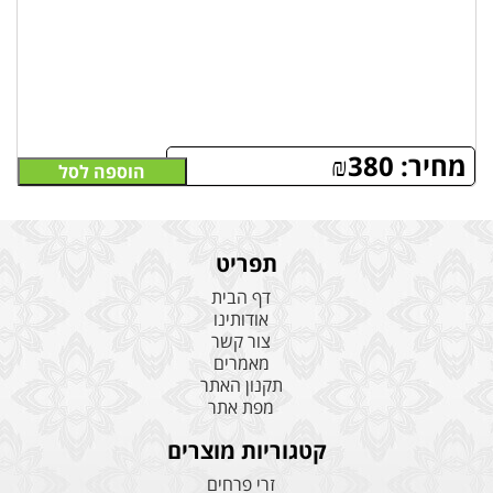
מחיר:
380
₪
הוספה לסל
תפריט
דף הבית
אודותינו
צור קשר
מאמרים
תקנון האתר
מפת אתר
קטגוריות מוצרים
זרי פרחים