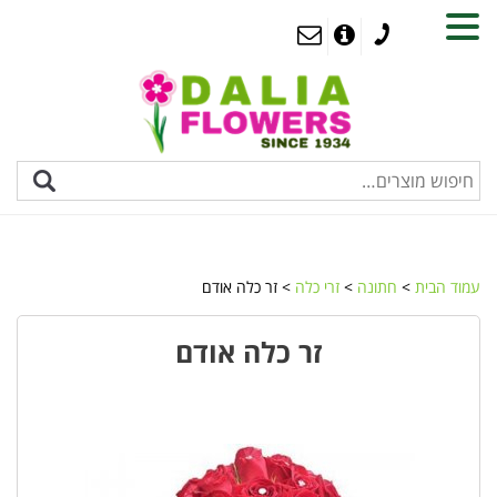
MENU
עמוד הבית
>
חתונה
>
זרי כלה
> זר כלה אודם
זר כלה אודם