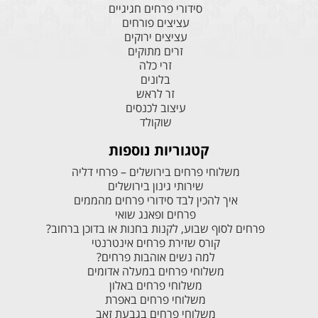
סידורי פרחים חגיגיים
עציצים פורחים
עציצים ירוקים
זרים מתוקים
זרי כלה
בלונים
זר לראש
עיצוב לכנסים
שוקולד
קטגוריות נוספות
משלוחי פרחים בירושלים – פרחי דליה
שירותי גינון בירושלים
איך להכין לבד סידורי פרחים מהממים
פרחים ופאנג שואי
פרחים לסוף שבוע, לקנות בחנות או בדוכן ברחוב?
קורס שזירת פרחים אינטרנטי
למה נשים אוהבות פרחים?
משלוחי פרחים במעלה אדומים
משלוחי פרחים באלון
משלוחי פרחים באפרת
משלוחי פרחים בגבעת זאב