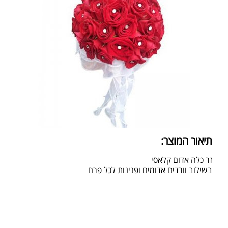
תיאור המוצר:
זר כלה אדום קלאסי
בשילוב וורדים אדומים ופנינות לכל פרח