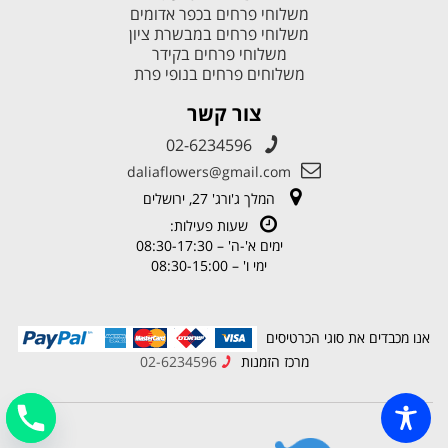
משלוחי פרחים בכפר אדומים
משלוחי פרחים במבשרת ציון
משלוחי פרחים בקידר
משלוחים פרחים בנופי פרת
צור קשר
02-6234596
daliaflowers@gmail.com
המלך ג'ורג' 27, ירושלים
שעות פעילות:
ימים א'-ה' – 08:30-17:30
ימי ו' – 08:30-15:00
אנו מכבדים את סוגי הכרטיסים
מרכז הזמנות
02-6234596