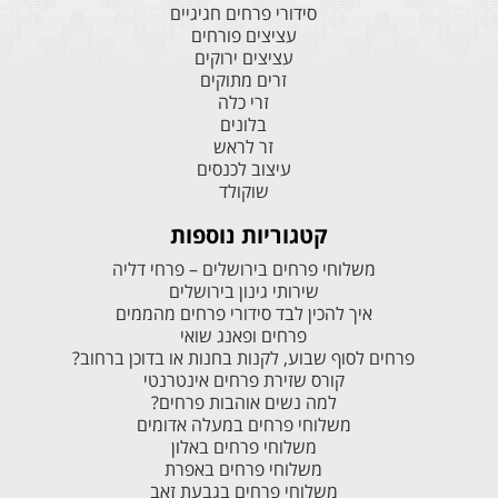
סידורי פרחים חגיגיים
עציצים פורחים
עציצים ירוקים
זרים מתוקים
זרי כלה
בלונים
זר לראש
עיצוב לכנסים
שוקולד
קטגוריות נוספות
משלוחי פרחים בירושלים – פרחי דליה
שירותי גינון בירושלים
איך להכין לבד סידורי פרחים מהממים
פרחים ופאנג שואי
פרחים לסוף שבוע, לקנות בחנות או בדוכן ברחוב?
קורס שזירת פרחים אינטרנטי
למה נשים אוהבות פרחים?
משלוחי פרחים במעלה אדומים
משלוחי פרחים באלון
משלוחי פרחים באפרת
משלוחי פרחים בגבעת זאב