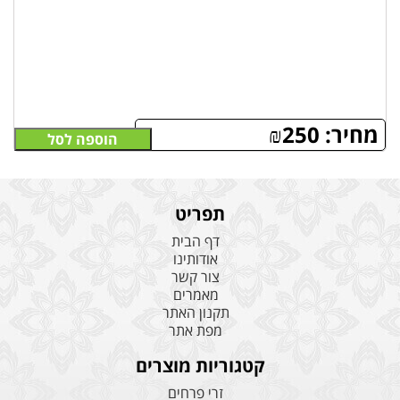
מחיר:
250
₪
הוספה לסל
תפריט
דף הבית
אודותינו
צור קשר
מאמרים
תקנון האתר
מפת אתר
קטגוריות מוצרים
זרי פרחים