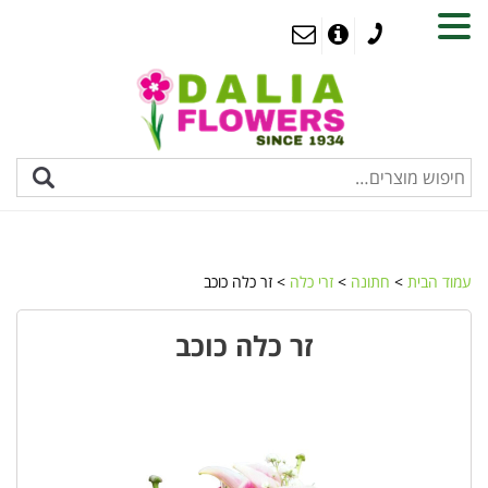
MENU
עמוד הבית
>
חתונה
>
זרי כלה
> זר כלה כוכב
זר כלה כוכב