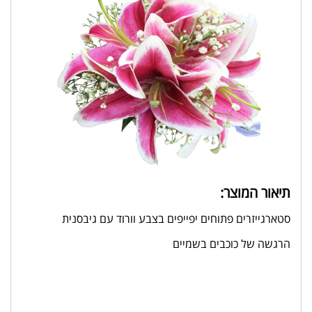
תיאור המוצר:
סטארגייזרים פתוחים יפייפים בצבע וורוד עם גיבסנית
הרגשה של כוכבים בשמיים