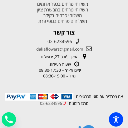
משלוחי פרחים בכפר אדומים
משלוחי פרחים במבשרת ציון
משלוחי פרחים בקידר
משלוחים פרחים בנופי פרת
צור קשר
02-6234596
daliaflowers@gmail.com
המלך ג'ורג' 27, ירושלים
שעות פעילות:
ימים א'-ה' – 08:30-17:30
ימי ו' – 08:30-15:00
אנו מכבדים את סוגי הכרטיסים
מרכז הזמנות
02-6234596