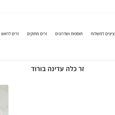
יצים למשלוח
תוספות ושדרוגים
זרים מתוקים
זרים לראש
זר כלה עדינה בורוד