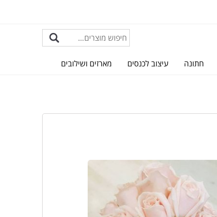
חתונה
עיצוב לכנסים
מארזים ושילובים