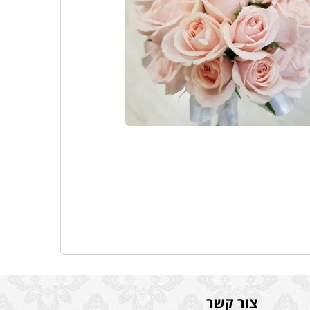
צור קשר