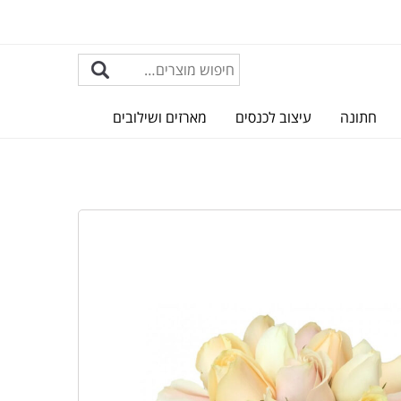
חתונה
עיצוב לכנסים
מארזים ושילובים