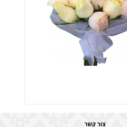
צור קשר