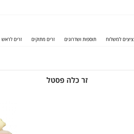
יצים למשלוח
תוספות ושדרוגים
זרים מתוקים
זרים לראש
זר כלה פסטל