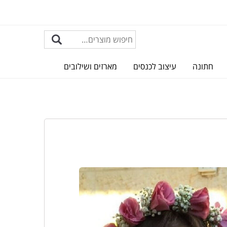
חתונה
עיצוב לכנסים
מארזים ושילובים