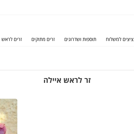
יצים למשלוח
תוספות ושדרוגים
זרים מתוקים
זרים לראש
זר לראש איילה