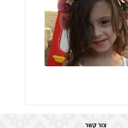
צור קשר