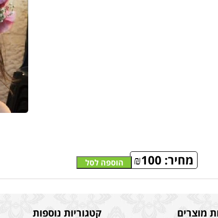
מחיר:
100
₪
הוספה לסל
ת מוצרים
קטגוריות נוספות