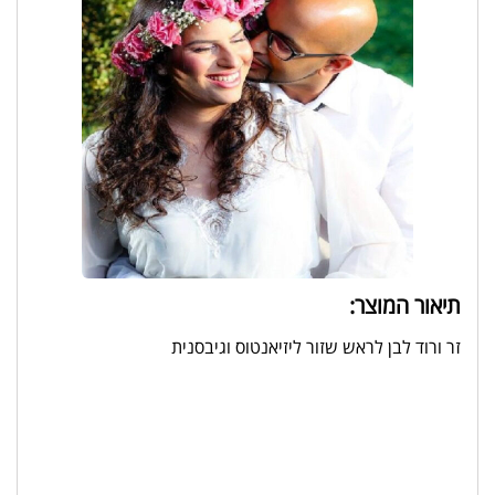
תיאור המוצר:
זר ורוד לבן לראש שזור ליזיאנטוס וגיבסנית