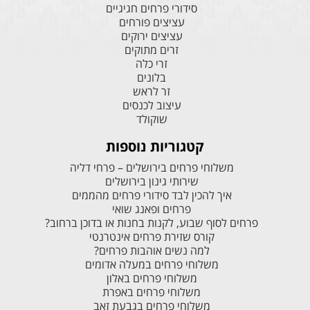
סידורי פרחים חגיגיים
עציצים פורחים
עציצים ירוקים
זרים מתוקים
זרי כלה
בלונים
זר לראש
עיצוב לכנסים
שוקולד
קטגוריות נוספות
משלוחי פרחים בירושלים – פרחי דליה
שירותי גינון בירושלים
איך להכין לבד סידורי פרחים מהממים
פרחים ופאנג שואי
פרחים לסוף שבוע, לקנות בחנות או בדוכן ברחוב?
קורס שזירת פרחים אינטרנטי
למה נשים אוהבות פרחים?
משלוחי פרחים במעלה אדומים
משלוחי פרחים באלון
משלוחי פרחים באפרת
משלוחי פרחים בגבעת זאב