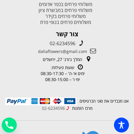
משלוחי פרחים בכפר אדומים
משלוחי פרחים במבשרת ציון
משלוחי פרחים בקידר
משלוחים פרחים בנופי פרת
צור קשר
02-6234596
daliaflowers@gmail.com
המלך ג'ורג' 27, ירושלים
שעות פעילות:
ימים א'-ה' – 08:30-17:30
ימי ו' – 08:30-15:00
אנו מכבדים את סוגי הכרטיסים
מרכז הזמנות
02-6234596