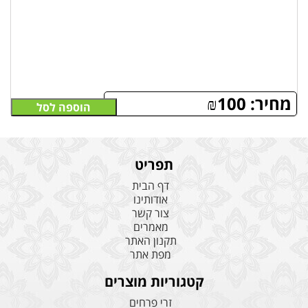
מחיר:
100
₪
הוספה לסל
תפריט
דף הבית
אודותינו
צור קשר
מאמרים
תקנון האתר
מפת אתר
קטגוריות מוצרים
זרי פרחים