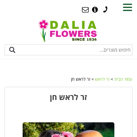
MENU
עמוד הבית
>
זר לראש
> זר לראש חן
זר לראש חן