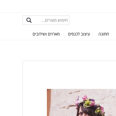
חתונה
עיצוב לכנסים
מארזים ושילובים