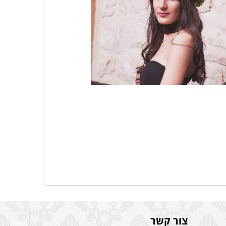
צור קשר