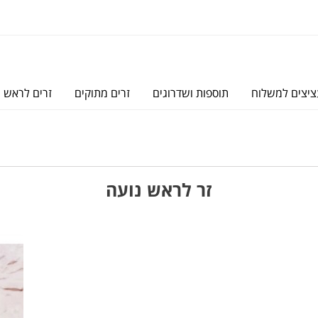
יצים למשלוח
תוספות ושדרוגים
זרים מתוקים
זרים לראש
זר לראש נועה