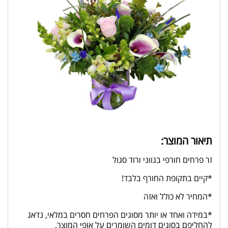
תיאור המוצר:
זר פרחים חורפי בגווני ורוד סגול
*קיים בתקופת החורף בלבד!
*המחיר לא כולל ואזה
*במידה ואחד או יותר מסוגים הפרחים חסרים במלאי, נדאג
להחליפם בסוגים דומים השומרים על אופי המוצר.