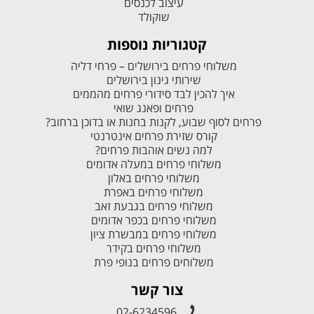
עיצוב לכנסים
שוקולד
קטגוריות נוספות
משלוחי פרחים בירושלים – פרחי דליה
שירותי גינון בירושלים
איך להכין לבד סידורי פרחים מהממים
פרחים ופאנג שואי
פרחים לסוף שבוע, לקנות בחנות או בדוכן ברחוב?
קורס שזירת פרחים אינטרנטי
למה נשים אוהבות פרחים?
משלוחי פרחים במעלה אדומים
משלוחי פרחים באלון
משלוחי פרחים באפרת
משלוחי פרחים בגבעת זאב
משלוחי פרחים בכפר אדומים
משלוחי פרחים במבשרת ציון
משלוחי פרחים בקידר
משלוחים פרחים בנופי פרת
צור קשר
02-6234596