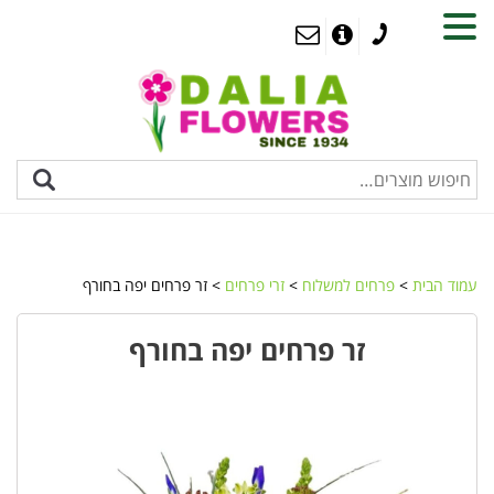
MENU
עמוד הבית
>
פרחים למשלוח
>
זרי פרחים
> זר פרחים יפה בחורף
זר פרחים יפה בחורף