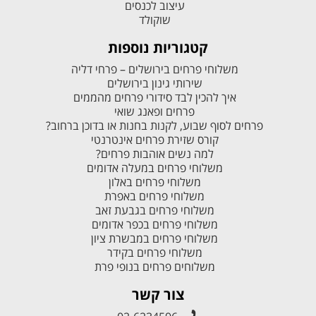
עיצוב לכנסים
שוקולד
קטגוריות נוספות
משלוחי פרחים בירושלים – פרחי דליה
שירותי גינון בירושלים
איך להכין לבד סידורי פרחים מהממים
פרחים ופאנג שואי
פרחים לסוף שבוע, לקנות בחנות או בדוכן ברחוב?
קורס שזירת פרחים אינטרנטי
למה נשים אוהבות פרחים?
משלוחי פרחים במעלה אדומים
משלוחי פרחים באלון
משלוחי פרחים באפרת
משלוחי פרחים בגבעת זאב
משלוחי פרחים בכפר אדומים
משלוחי פרחים במבשרת ציון
משלוחי פרחים בקידר
משלוחים פרחים בנופי פרת
צור קשר