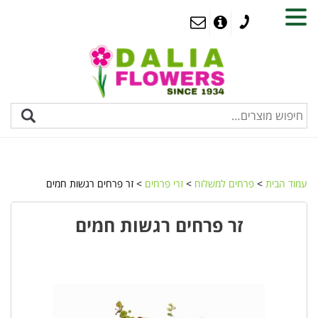
MENU
עמוד הבית
>
פרחים למשלוח
>
זרי פרחים
> זר פרחים רגשות חמים
זר פרחים רגשות חמים