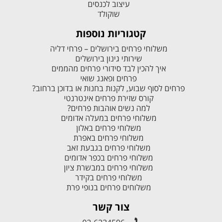
עיצוב לכנסים
שוקולד
קטגוריות נוספות
משלוחי פרחים בירושלים – פרחי דליה
שירותי גינון בירושלים
איך להכין לבד סידורי פרחים מהממים
פרחים ופאנג שואי
פרחים לסוף שבוע, לקנות בחנות או בדוכן ברחוב?
קורס שזירת פרחים אינטרנטי
למה נשים אוהבות פרחים?
משלוחי פרחים במעלה אדומים
משלוחי פרחים באלון
משלוחי פרחים באפרת
משלוחי פרחים בגבעת זאב
משלוחי פרחים בכפר אדומים
משלוחי פרחים במבשרת ציון
משלוחי פרחים בקידר
משלוחים פרחים בנופי פרת
צור קשר