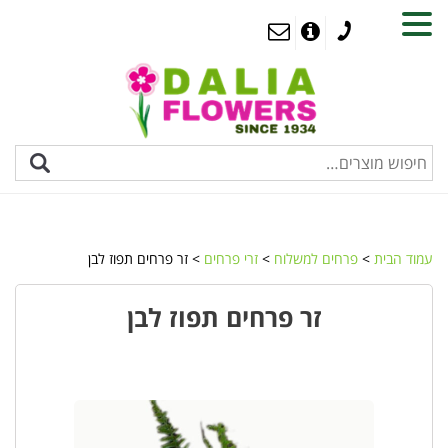
MENU
עמוד הבית
>
פרחים למשלוח
>
זרי פרחים
> זר פרחים תפוז לבן
זר פרחים תפוז לבן