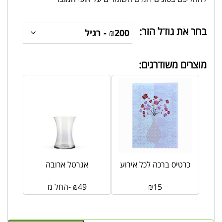
בחר את גודל הזר:
מוצרים משודרגים:
כרטיס ברכה לכל אירוע
אגרטל ארובה
15
₪
49
₪
החל מ-