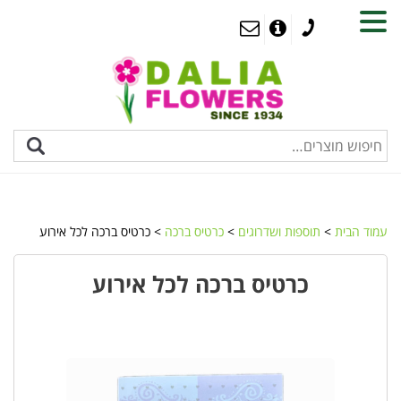
MENU
עמוד הבית
>
תוספות ושדרוגים
>
כרטיס ברכה
> כרטיס ברכה לכל אירוע
כרטיס ברכה לכל אירוע