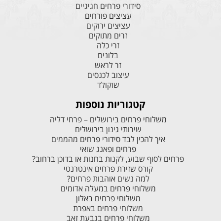
סידורי פרחים חגיגיים
עציצים פורחים
עציצים ירוקים
זרים מתוקים
זרי כלה
בלונים
זר לראש
עיצוב לכנסים
שוקולד
קטגוריות נוספות
משלוחי פרחים בירושלים – פרחי דליה
שירותי גינון בירושלים
איך להכין לבד סידורי פרחים מהממים
פרחים ופאנג שואי
פרחים לסוף שבוע, לקנות בחנות או בדוכן ברחוב?
קורס שזירת פרחים אינטרנטי
למה נשים אוהבות פרחים?
משלוחי פרחים במעלה אדומים
משלוחי פרחים באלון
משלוחי פרחים באפרת
משלוחי פרחים בגבעת זאב