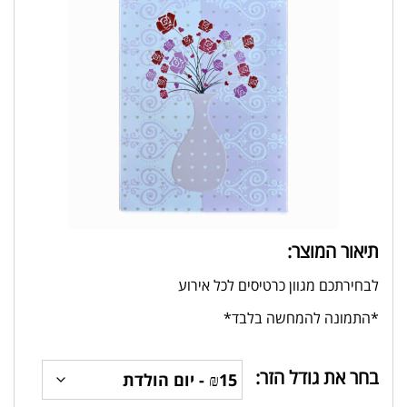
תיאור המוצר:
לבחירתכם מגוון כרטיסים לכל אירוע
*התמונה להמחשה בלבד*
בחר את גודל הזר: