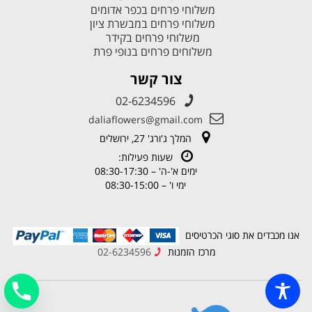
משלוחי פרחים בכפר אדומים
משלוחי פרחים במבשרת ציון
משלוחי פרחים בקידר
משלוחים פרחים בנופי פרת
צור קשר
02-6234596
daliaflowers@gmail.com
המלך ג'ורג' 27, ירושלים
שעות פעילות:
ימים א'-ה' – 08:30-17:30
ימי ו' – 08:30-15:00
אנו מכבדים את סוגי הכרטיסים
מרכז הזמנות
02-6234596