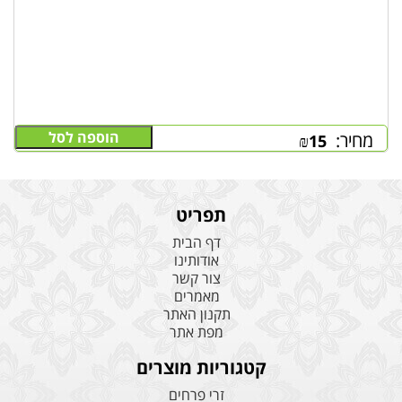
הוספה לסל
מחיר:
₪
15
תפריט
דף הבית
אודותינו
צור קשר
מאמרים
תקנון האתר
מפת אתר
קטגוריות מוצרים
זרי פרחים