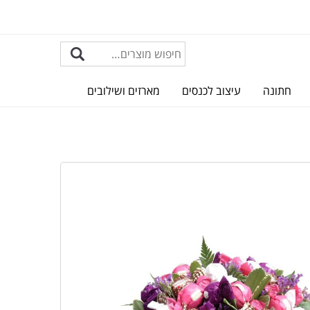
חתונה
עיצוב לכנסים
מארזים ושילובים