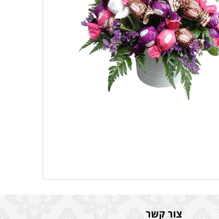
צור קשר