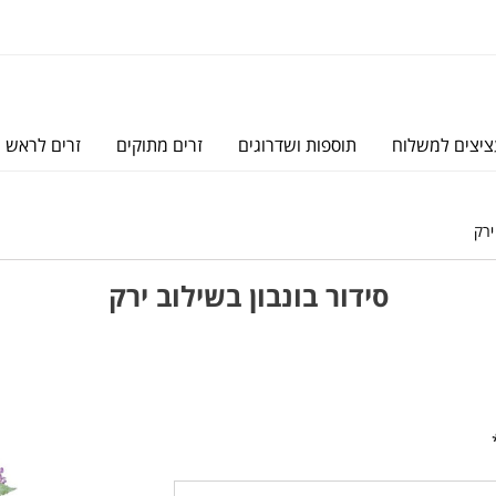
יצים למשלוח
תוספות ושדרוגים
זרים מתוקים
זרים לראש
ירק
סידור בונבון בשילוב ירק