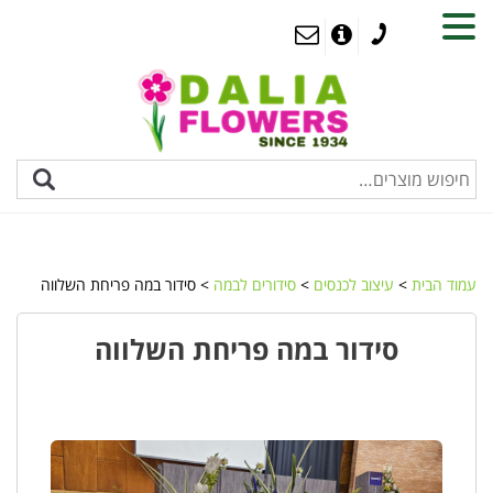
MENU
עמוד הבית
>
עיצוב לכנסים
>
סידורים לבמה
> סידור במה פריחת השלווה
סידור במה פריחת השלווה