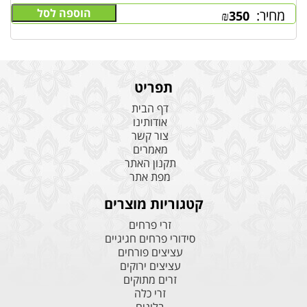
הוספה לסל
מחיר:
₪
350
תפריט
דף הבית
אודותינו
צור קשר
מאמרים
תקנון האתר
מפת אתר
קטגוריות מוצרים
זרי פרחים
סידורי פרחים חגיגיים
עציצים פורחים
עציצים ירוקים
זרים מתוקים
זרי כלה