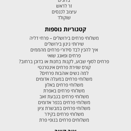
בלונים
זר לראש
עיצוב לכנסים
שוקולד
קטגוריות נוספות
משלוחי פרחים בירושלים – פרחי דליה
שירותי גינון בירושלים
איך להכין לבד סידורי פרחים מהממים
פרחים ופאנג שואי
פרחים לסוף שבוע, לקנות בחנות או בדוכן ברחוב?
קורס שזירת פרחים אינטרנטי
למה נשים אוהבות פרחים?
משלוחי פרחים במעלה אדומים
משלוחי פרחים באלון
משלוחי פרחים באפרת
משלוחי פרחים בגבעת זאב
משלוחי פרחים בכפר אדומים
משלוחי פרחים במבשרת ציון
משלוחי פרחים בקידר
משלוחים פרחים בנופי פרת