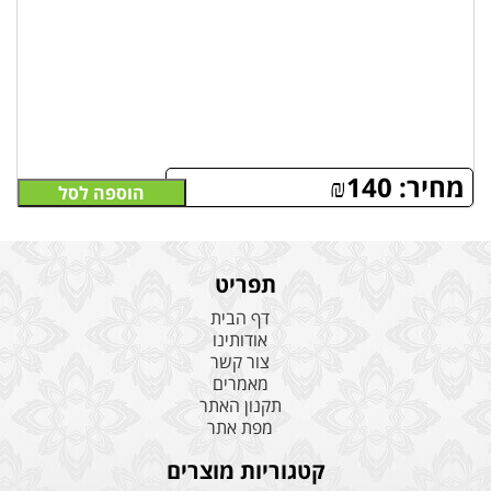
מחיר:
140
₪
הוספה לסל
תפריט
דף הבית
אודותינו
צור קשר
מאמרים
תקנון האתר
מפת אתר
קטגוריות מוצרים