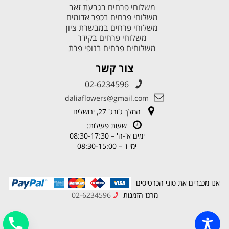
משלוחי פרחים בגבעת זאב
משלוחי פרחים בכפר אדומים
משלוחי פרחים במבשרת ציון
משלוחי פרחים בקידר
משלוחים פרחים בנופי פרת
צור קשר
02-6234596
daliaflowers@gmail.com
המלך ג'ורג' 27, ירושלים
שעות פעילות:
ימים א'-ה' – 08:30-17:30
ימי ו' – 08:30-15:00
אנו מכבדים את סוגי הכרטיסים
מרכז הזמנות
02-6234596