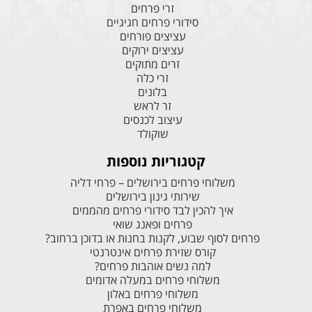
זרי פרחים
סידורי פרחים חגיגיים
עציצים פורחים
עציצים ירוקים
זרים מתוקים
זרי כלה
בלונים
זר לראש
עיצוב לכנסים
שוקולד
קטגוריות נוספות
משלוחי פרחים בירושלים – פרחי דליה
שירותי גינון בירושלים
איך להכין לבד סידורי פרחים מהממים
פרחים ופאנג שואי
פרחים לסוף שבוע, לקנות בחנות או בדוכן ברחוב?
קורס שזירת פרחים אינטרנטי
למה נשים אוהבות פרחים?
משלוחי פרחים במעלה אדומים
משלוחי פרחים באלון
משלוחי פרחים באפרת