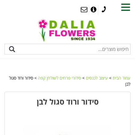
MENU
עמוד הבית
>
עיצוב לכנסים
>
סידורי פרחים לשולחן קפה
> סידור ורוד סגול
לבן
סידור ורוד סגול לבן