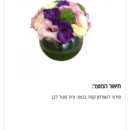
תיאור המוצר:
סידור לשולחן קפה בגווני ורוד סגול לבן