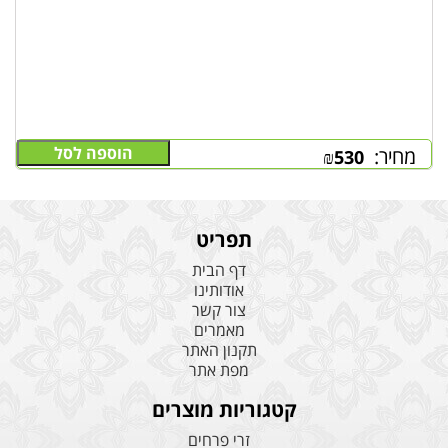
הוספה לסל
מחיר:
₪
530
תפריט
דף הבית
אודותינו
צור קשר
מאמרים
תקנון האתר
מפת אתר
קטגוריות מוצרים
זרי פרחים