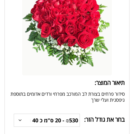
תיאור המוצר:
סידור פרחים בצורת לב המורכב מפרחי ורדים אדומים בתוספת
גיפסנית ועלי שרך
בחר את גודל הזר: