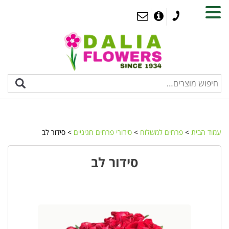
MENU
עמוד הבית
>
פרחים למשלוח
>
סידורי פרחים חגיגיים
> סידור לב
סידור לב