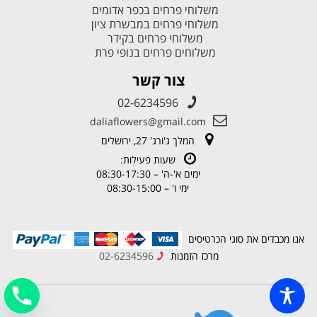
משלוחי פרחים בכפר אדומים
משלוחי פרחים במבשרת ציון
משלוחי פרחים בקידר
משלוחים פרחים בנופי פרת
צור קשר
02-6234596
daliaflowers@gmail.com
המלך ג'ורג' 27, ירושלים
שעות פעילות:
ימים א'-ה' – 08:30-17:30
ימי ו' – 08:30-15:00
אנו מכבדים את סוגי הכרטיסים
מרכז הזמנות
02-6234596