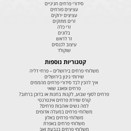
סידורי פרחים חגיגיים
עציצים פורחים
עציצים ירוקים
זרים מתוקים
זרי כלה
בלונים
זר לראש
עיצוב לכנסים
שוקולד
קטגוריות נוספות
משלוחי פרחים בירושלים – פרחי דליה
שירותי גינון בירושלים
איך להכין לבד סידורי פרחים מהממים
פרחים ופאנג שואי
פרחים לסוף שבוע, לקנות בחנות או בדוכן ברחוב?
קורס שזירת פרחים אינטרנטי
למה נשים אוהבות פרחים?
משלוחי פרחים במעלה אדומים
משלוחי פרחים באלון
משלוחי פרחים באפרת
משלוחי פרחים בגבעת זאב