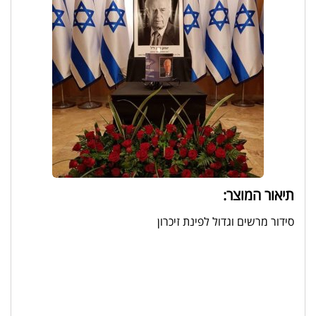
תיאור המוצר:
סידור מרשים וגדול לפינת זיכרון