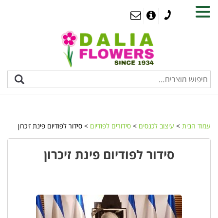
MENU
עמוד הבית
>
עיצוב לכנסים
>
סידורים לפודיום
> סידור לפודיום פינת זיכרון
סידור לפודיום פינת זיכרון