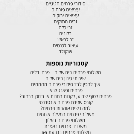
סידורי פרחים חגיגיים
עציצים פורחים
עציצים ירוקים
זרים מתוקים
זרי כלה
בלונים
זר לראש
עיצוב לכנסים
שוקולד
קטגוריות נוספות
משלוחי פרחים בירושלים – פרחי דליה
שירותי גינון בירושלים
איך להכין לבד סידורי פרחים מהממים
פרחים ופאנג שואי
פרחים לסוף שבוע, לקנות בחנות או בדוכן ברחוב?
קורס שזירת פרחים אינטרנטי
למה נשים אוהבות פרחים?
משלוחי פרחים במעלה אדומים
משלוחי פרחים באלון
משלוחי פרחים באפרת
משלוחי פרחים בגבעת זאב