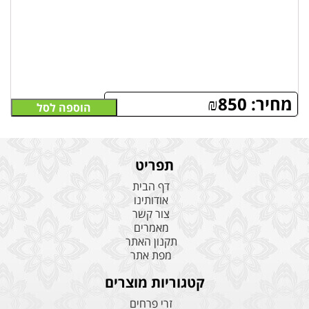
מחיר:
850
₪
הוספה לסל
תפריט
דף הבית
אודותינו
צור קשר
מאמרים
תקנון האתר
מפת אתר
קטגוריות מוצרים
זרי פרחים