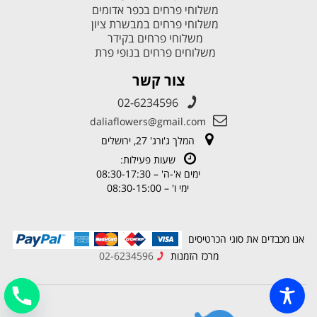
משלוחי פרחים בכפר אדומים
משלוחי פרחים במבשרת ציון
משלוחי פרחים בקידר
משלוחים פרחים בנופי פרת
צור קשר
02-6234596
daliaflowers@gmail.com
המלך ג'ורג' 27, ירושלים
שעות פעילות:
ימים א'-ה' – 08:30-17:30
ימי ו' – 08:30-15:00
אנו מכבדים את סוגי הכרטיסים
מרכז הזמנות
02-6234596