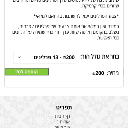
שזורים בכלי קרמיקה.
*צבע הפרלינים יעול להשתנות בהתאם למלאי*
במידה ואין במלאי את אותם צבעים של פרלינים / פרחים,
נשלב במקומם חלופה שוות ערך תוך כדיי שמירה על הגוונים
ככל האפשר.
בחר את גודל הזר:
הוספה לסל
מחיר:
₪
200
תפריט
דף הבית
אודותינו
צור קשר