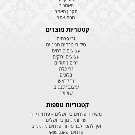
מאמרים
תקנון האתר
מפת אתר
קטגוריות מוצרים
זרי פרחים
סידורי פרחים חגיגיים
עציצים פורחים
עציצים ירוקים
זרים מתוקים
זרי כלה
בלונים
זר לראש
עיצוב לכנסים
שוקולד
קטגוריות נוספות
משלוחי פרחים בירושלים – פרחי דליה
שירותי גינון בירושלים
איך להכין לבד סידורי פרחים מהממים
פרחים ופאנג שואי