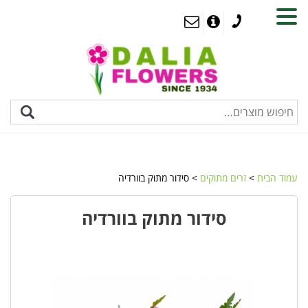
MENU
עמוד הבית
>
זרים מתוקים
> סידור מתוק בוורדיה
סידור מתוק בוורדיה