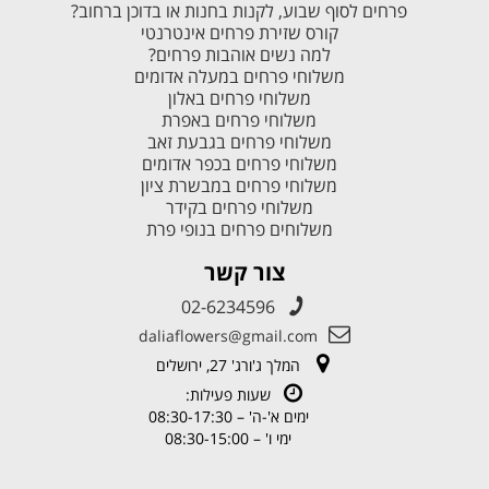
פרחים לסוף שבוע, לקנות בחנות או בדוכן ברחוב?
קורס שזירת פרחים אינטרנטי
למה נשים אוהבות פרחים?
משלוחי פרחים במעלה אדומים
משלוחי פרחים באלון
משלוחי פרחים באפרת
משלוחי פרחים בגבעת זאב
משלוחי פרחים בכפר אדומים
משלוחי פרחים במבשרת ציון
משלוחי פרחים בקידר
משלוחים פרחים בנופי פרת
צור קשר
02-6234596
daliaflowers@gmail.com
המלך ג'ורג' 27, ירושלים
שעות פעילות:
ימים א'-ה' – 08:30-17:30
ימי ו' – 08:30-15:00