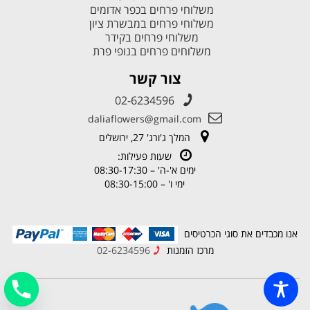
משלוחי פרחים בכפר אדומים
משלוחי פרחים במבשרת ציון
משלוחי פרחים בקידר
משלוחים פרחים בנופי פרת
צור קשר
02-6234596
daliaflowers@gmail.com
המלך ג'ורג' 27, ירושלים
שעות פעילות:
ימים א'-ה' – 08:30-17:30
ימי ו' – 08:30-15:00
אנו מכבדים את סוגי הכרטיסים
מרכז הזמנות
02-6234596