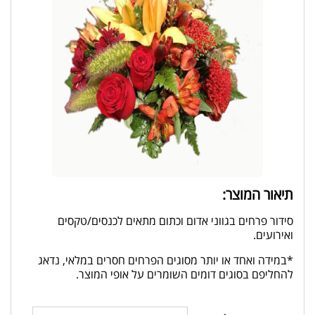
תיאור המוצר:
סידור פרחים בגווני אדום וכתום מתאים לכנסים/טקסים
ואירועים.
*במידה ואחד או יותר מסוגים הפרחים חסרים במלאי, נדאג
להחליפם בסוגים דומים השומרים על אופי המוצר.