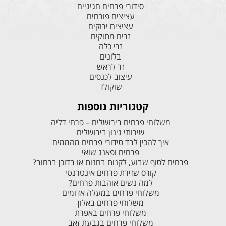
סידורי פרחים חגיגיים
עציצים פורחים
עציצים ירוקים
זרים מתוקים
זרי כלה
בלונים
זר לראש
עיצוב לכנסים
שוקולד
קטגוריות נוספות
משלוחי פרחים בירושלים – פרחי דליה
שירותי גינון בירושלים
איך להכין לבד סידורי פרחים מהממים
פרחים ופאנג שואי
פרחים לסוף שבוע, לקנות בחנות או בדוכן ברחוב?
קורס שזירת פרחים אינטרנטי
למה נשים אוהבות פרחים?
משלוחי פרחים במעלה אדומים
משלוחי פרחים באלון
משלוחי פרחים באפרת
משלוחי פרחים בגבעת זאב