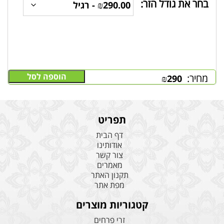
בחר את גודל הזר:
הוספה לסל
מחיר:
₪
290
תפריט
דף הבית
אודותינו
צור קשר
מאמרים
תקנון האתר
מפת אתר
קטגוריות מוצרים
זרי פרחים