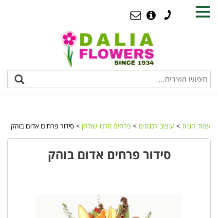
MENU
עמוד הבית
>
עיצוב לכנסים
>
פרחים מרכז שולחן
> סידור פרחים אדום בוהק
סידור פרחים אדום בוהק