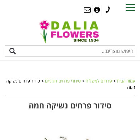
MENU
עמוד הבית
>
פרחים למשלוח
>
סידורי פרחים חגיגיים
> סידור פרחים נשיקה
חמה
סידור פרחים נשיקה חמה