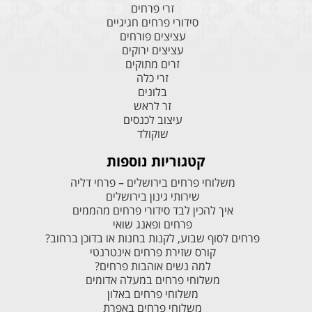
זרי פרחים
סידורי פרחים חגיגיים
עציצים פורחים
עציצים ירוקים
זרים מתוקים
זרי כלה
בלונים
זר לראש
עיצוב לכנסים
שוקולד
קטגוריות נוספות
משלוחי פרחים בירושלים – פרחי דליה
שירותי גינון בירושלים
איך להכין לבד סידורי פרחים מהממים
פרחים ופאנג שואי
פרחים לסוף שבוע, לקנות בחנות או בדוכן ברחוב?
קורס שזירת פרחים אינטרנטי
למה נשים אוהבות פרחים?
משלוחי פרחים במעלה אדומים
משלוחי פרחים באלון
משלוחי פרחים באפרת