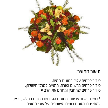
תיאור המוצר:
סידור פרחים עגול בגוונים חמים.
סידור פרחים מרשים ופורח, מתאים למרכז השולחן.
סידור פרחים שמחבק ומחמם את הלב ♥
*במידה ואחד או יותר מסוגים הפרחים חסרים במלאי, נדאג
להחליפם בסוגים דומים השומרים על אופי המוצר.