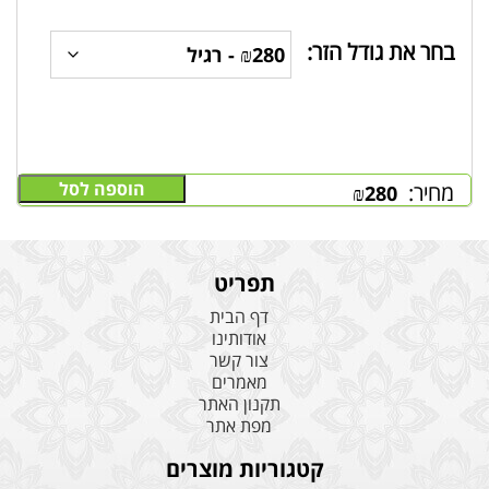
בחר את גודל הזר:
הוספה לסל
מחיר:
₪
280
תפריט
דף הבית
אודותינו
צור קשר
מאמרים
תקנון האתר
מפת אתר
קטגוריות מוצרים