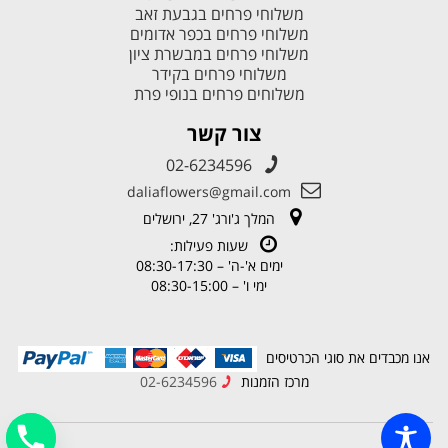
משלוחי פרחים בגבעת זאב
משלוחי פרחים בכפר אדומים
משלוחי פרחים במבשרת ציון
משלוחי פרחים בקידר
משלוחים פרחים בנופי פרת
צור קשר
02-6234596
daliaflowers@gmail.com
המלך ג'ורג' 27, ירושלים
שעות פעילות:
ימים א'-ה' – 08:30-17:30
ימי ו' – 08:30-15:00
אנו מכבדים את סוגי הכרטיסים
מרכז הזמנות
02-6234596