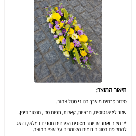
תיאור המוצר:
סידור פרחים מוארך בגווני סגול צהוב.
שזור ליזיאנטוסים, חרציות, קאלות, תפוח סדו, מנטור וזיפן.
*במידה ואחד או יותר מסוגים הפרחים חסרים במלאי, נדאג
להחליפם בסוגים דומים השומרים על אופי המוצר.