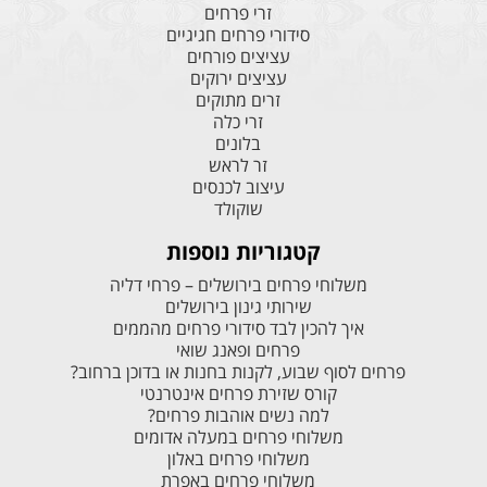
זרי פרחים
סידורי פרחים חגיגיים
עציצים פורחים
עציצים ירוקים
זרים מתוקים
זרי כלה
בלונים
זר לראש
עיצוב לכנסים
שוקולד
קטגוריות נוספות
משלוחי פרחים בירושלים – פרחי דליה
שירותי גינון בירושלים
איך להכין לבד סידורי פרחים מהממים
פרחים ופאנג שואי
פרחים לסוף שבוע, לקנות בחנות או בדוכן ברחוב?
קורס שזירת פרחים אינטרנטי
למה נשים אוהבות פרחים?
משלוחי פרחים במעלה אדומים
משלוחי פרחים באלון
משלוחי פרחים באפרת