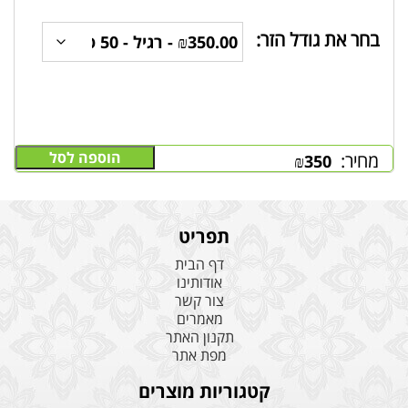
בחר את גודל הזר:
הוספה לסל
מחיר:
₪
350
תפריט
דף הבית
אודותינו
צור קשר
מאמרים
תקנון האתר
מפת אתר
קטגוריות מוצרים