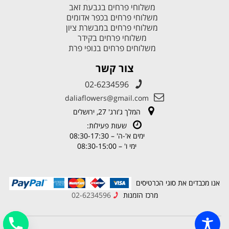
משלוחי פרחים בגבעת זאב
משלוחי פרחים בכפר אדומים
משלוחי פרחים במבשרת ציון
משלוחי פרחים בקידר
משלוחים פרחים בנופי פרת
צור קשר
02-6234596
daliaflowers@gmail.com
המלך ג'ורג' 27, ירושלים
שעות פעילות:
ימים א'-ה' – 08:30-17:30
ימי ו' – 08:30-15:00
אנו מכבדים את סוגי הכרטיסים
מרכז הזמנות
02-6234596