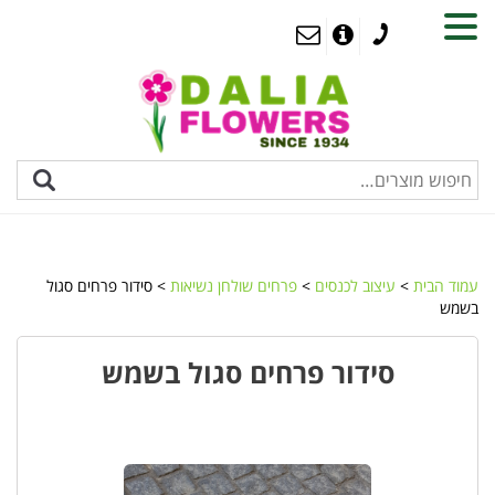
MENU
עמוד הבית
>
עיצוב לכנסים
>
פרחים שולחן נשיאות
> סידור פרחים סגול
בשמש
סידור פרחים סגול בשמש