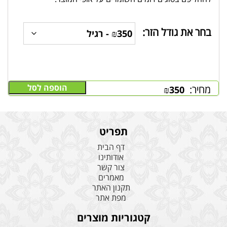
בחר את גודל הזר:
הוספה לסל
מחיר:
₪
350
תפריט
דף הבית
אודותינו
צור קשר
מאמרים
תקנון האתר
מפת אתר
קטגוריות מוצרים