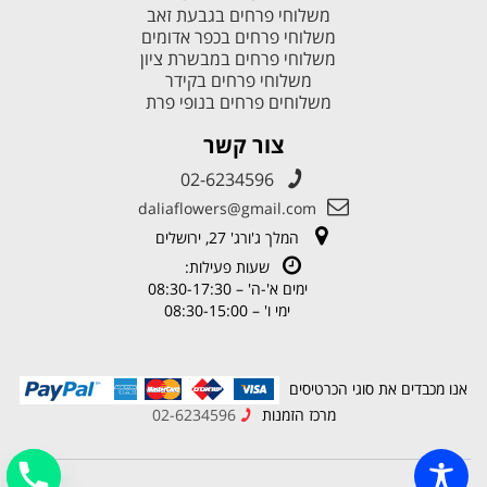
משלוחי פרחים בגבעת זאב
משלוחי פרחים בכפר אדומים
משלוחי פרחים במבשרת ציון
משלוחי פרחים בקידר
משלוחים פרחים בנופי פרת
צור קשר
02-6234596
daliaflowers@gmail.com
המלך ג'ורג' 27, ירושלים
שעות פעילות:
ימים א'-ה' – 08:30-17:30
ימי ו' – 08:30-15:00
אנו מכבדים את סוגי הכרטיסים
מרכז הזמנות
02-6234596