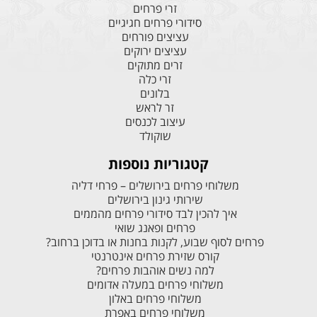
זרי פרחים
סידורי פרחים חגיגיים
עציצים פורחים
עציצים ירוקים
זרים מתוקים
זרי כלה
בלונים
זר לראש
עיצוב לכנסים
שוקולד
קטגוריות נוספות
משלוחי פרחים בירושלים – פרחי דליה
שירותי גינון בירושלים
איך להכין לבד סידורי פרחים מהממים
פרחים ופאנג שואי
פרחים לסוף שבוע, לקנות בחנות או בדוכן ברחוב?
קורס שזירת פרחים אינטרנטי
למה נשים אוהבות פרחים?
משלוחי פרחים במעלה אדומים
משלוחי פרחים באלון
משלוחי פרחים באפרת