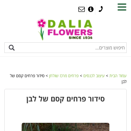
MENU
עמוד הבית
>
עיצוב לכנסים
>
פרחים מרכז שולחן
> סידור פרחים קסם של
לבן
סידור פרחים קסם של לבן