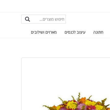
חתונה
עיצוב לכנסים
מארזים ושילובים