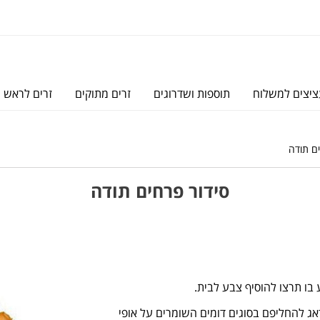
יצים למשלוח
תוספות ושדרוגים
זרים מתוקים
זרים לראש
ם תודה
סידור פרחים תודה
 בו תרצו להוסיף צבע לבית.
אג להחליפם בסוגים דומים השומרים על אופי