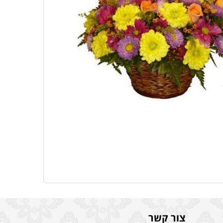
צור קשר