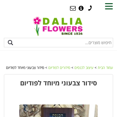
MENU
עמוד הבית
>
עיצוב לכנסים
>
סידורים לפודיום
> סידור צבעוני מיוחד לפודיום
סידור צבעוני מיוחד לפודיום