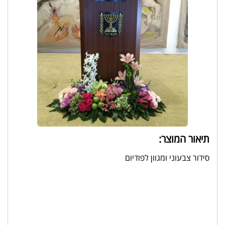
תיאור המוצר:
סידור צבעוני ומגוון לפודיום