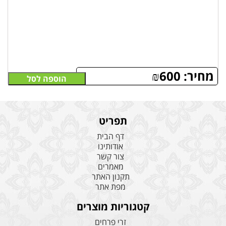
מחיר:
600
₪
הוספה לסל
תפריט
דף הבית
אודותינו
צור קשר
מאמרים
תקנון האתר
מפת אתר
קטגוריות מוצרים
זרי פרחים