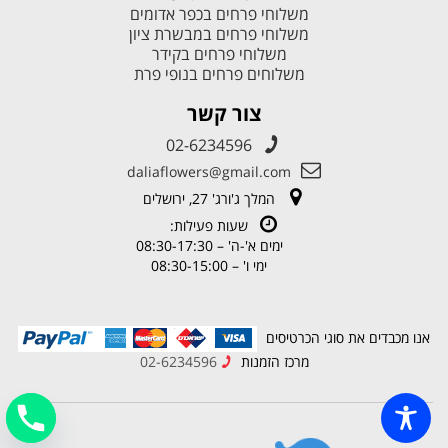
משלוחי פרחים בכפר אדומים
משלוחי פרחים במבשרת ציון
משלוחי פרחים בקידר
משלוחים פרחים בנופי פרת
צור קשר
02-6234596
daliaflowers@gmail.com
המלך ג'ורג' 27, ירושלים
שעות פעילות:
ימים א'-ה' – 08:30-17:30
ימי ו' – 08:30-15:00
אנו מכבדים את סוגי הכרטיסים
מרכז הזמנות
02-6234596