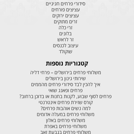
סידורי פרחים חגיגיים
עציצים פורחים
עציצים ירוקים
זרים מתוקים
זרי כלה
בלונים
זר לראש
עיצוב לכנסים
שוקולד
קטגוריות נוספות
משלוחי פרחים בירושלים – פרחי דליה
שירותי גינון בירושלים
איך להכין לבד סידורי פרחים מהממים
פרחים ופאנג שואי
פרחים לסוף שבוע, לקנות בחנות או בדוכן ברחוב?
קורס שזירת פרחים אינטרנטי
למה נשים אוהבות פרחים?
משלוחי פרחים במעלה אדומים
משלוחי פרחים באלון
משלוחי פרחים באפרת
משלוחי פרחים בגבעת זאב