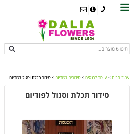
MENU
עמוד הבית
>
עיצוב לכנסים
>
סידורים לפודיום
> סידור תכלת וסגול לפודיום
סידור תכלת וסגול לפודיום