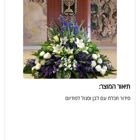
תיאור המוצר:
סידור תכלת עם לבן וסגול לפודיום