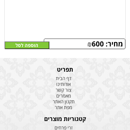
מחיר:
600
₪
הוספה לסל
תפריט
דף הבית
אודותינו
צור קשר
מאמרים
תקנון האתר
מפת אתר
קטגוריות מוצרים
זרי פרחים