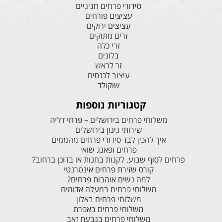
סידורי פרחים חגיגיים
עציצים פורחים
עציצים ירוקים
זרים מתוקים
זרי כלה
בלונים
זר לראש
עיצוב לכנסים
שוקולד
קטגוריות נוספות
משלוחי פרחים בירושלים – פרחי דליה
שירותי גינון בירושלים
איך להכין לבד סידורי פרחים מהממים
פרחים ופאנג שואי
פרחים לסוף שבוע, לקנות בחנות או בדוכן ברחוב?
קורס שזירת פרחים אינטרנטי
למה נשים אוהבות פרחים?
משלוחי פרחים במעלה אדומים
משלוחי פרחים באלון
משלוחי פרחים באפרת
משלוחי פרחים בגבעת זאב