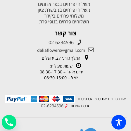
משלוחי פרחים בכפר אדומים
משלוחי פרחים במבשרת ציון
משלוחי פרחים בקידר
משלוחים פרחים בנופי פרת
צור קשר
02-6234596
daliaflowers@gmail.com
המלך ג'ורג' 27, ירושלים
שעות פעילות:
ימים א'-ה' – 08:30-17:30
ימי ו' – 08:30-15:00
אנו מכבדים את סוגי הכרטיסים
מרכז הזמנות
02-6234596