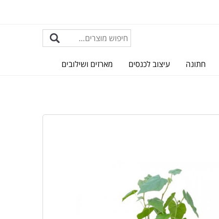
חתונה
עיצוב לכנסים
מארזים ושילובים