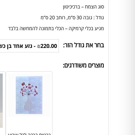
סוג הצמח – ברכיכיטון
גודל : גובה 30 ס”מ, רוחב 20 ס”מ
מגיע בכלי קרמיקה – הכלי בתמונה להמחשה בלבד
בחר את גודל הזר:
מוצרים משודרגים: