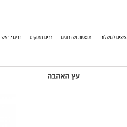
יצים למשלוח
תוספות ושדרוגים
זרים מתוקים
זרים לראש
עץ האהבה