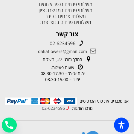
משלוחי פרחים בכפר אדומים
משלוחי פרחים במבשרת ציון
משלוחי פרחים בקידר
משלוחים פרחים בנופי פרת
צור קשר
02-6234596
daliaflowers@gmail.com
המלך ג'ורג' 27, ירושלים
שעות פעילות:
ימים א'-ה' – 08:30-17:30
ימי ו' – 08:30-15:00
אנו מכבדים את סוגי הכרטיסים
מרכז הזמנות
02-6234596