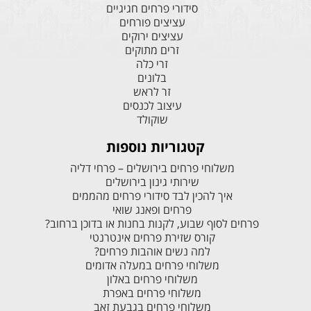
סידורי פרחים חגיגיים
עציצים פורחים
עציצים ירוקים
זרים מתוקים
זרי כלה
בלונים
זר לראש
עיצוב לכנסים
שוקולד
קטגוריות נוספות
משלוחי פרחים בירושלים – פרחי דליה
שירותי גינון בירושלים
איך להכין לבד סידורי פרחים מהממים
פרחים ופאנג שואי
פרחים לסוף שבוע, לקנות בחנות או בדוכן ברחוב?
קורס שזירת פרחים אינטרנטי
למה נשים אוהבות פרחים?
משלוחי פרחים במעלה אדומים
משלוחי פרחים באלון
משלוחי פרחים באפרת
משלוחי פרחים בגבעת זאב