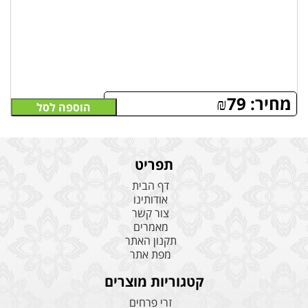
מחיר:
79
₪
הוספה לסל
תפריט
דף הבית
אודותינו
צור קשר
מאמרים
תקנון האתר
מפת אתר
קטגוריות מוצרים
זרי פרחים