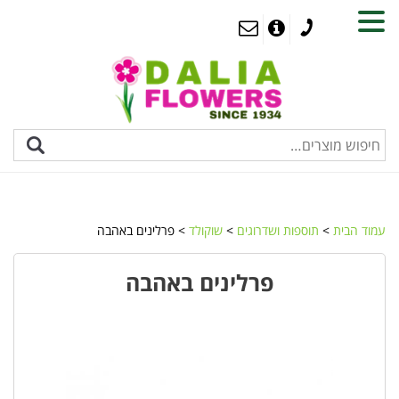
MENU
עמוד הבית
>
תוספות ושדרוגים
>
שוקולד
> פרלינים באהבה
פרלינים באהבה