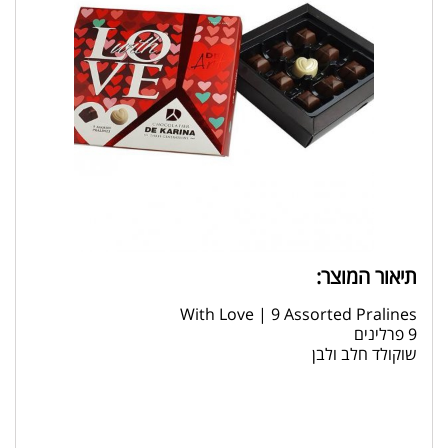
תיאור המוצר:
With Love | 9 Assorted Pralines
9 פרלינים
שוקולד חלב ולבן