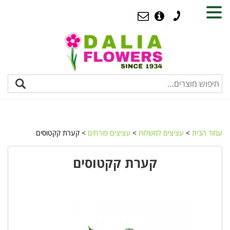
MENU
עמוד הבית
>
עציצים למשלוח
>
עציצים פורחים
> קערת קקטוסים
קערת קקטוסים