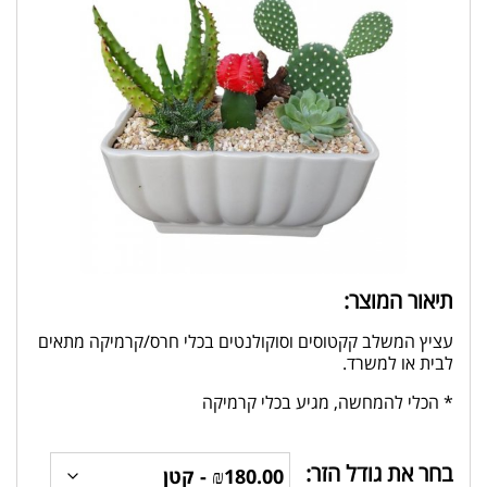
תיאור המוצר:
עציץ המשלב קקטוסים וסוקולנטים בכלי חרס/קרמיקה מתאים
לבית או למשרד.
* הכלי להמחשה, מגיע בכלי קרמיקה
בחר את גודל הזר: