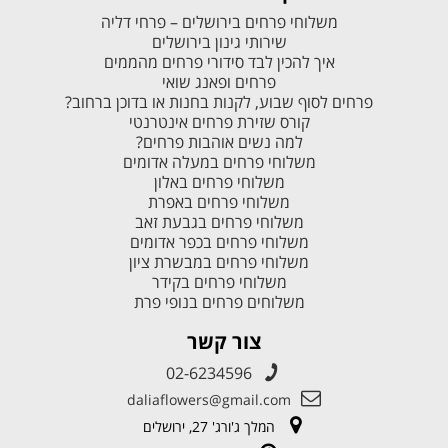
משלוחי פרחים בירושלים – פרחי דליה
שירותי גינון בירושלים
איך להכין לבד סידורי פרחים מהממים
פרחים ופאנג שואי
פרחים לסוף שבוע, לקנות בחנות או בדוכן ברחוב?
קורס שזירת פרחים אינטרנטי
למה נשים אוהבות פרחים?
משלוחי פרחים במעלה אדומים
משלוחי פרחים באלון
משלוחי פרחים באפרת
משלוחי פרחים בגבעת זאב
משלוחי פרחים בכפר אדומים
משלוחי פרחים במבשרת ציון
משלוחי פרחים בקידר
משלוחים פרחים בנופי פרת
צור קשר
02-6234596
daliaflowers@gmail.com
המלך ג'ורג' 27, ירושלים